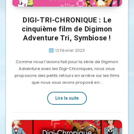
DIGI-TRI-CHRONIQUE : Le
cinquième film de Digimon
Adventure Tri, Symbiose !
12 Février 2023
Comme nous l’avions fait pour la série de Digimon
Adventure avec les Digi-Chroniques, nous vous
proposons des petits retours en arrière sur les films
que nous vous avons proposé en…
Lire la suite