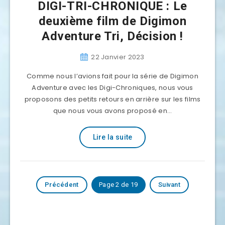
DIGI-TRI-CHRONIQUE : Le
deuxième film de Digimon
Adventure Tri, Décision !
22 Janvier 2023
Comme nous l’avions fait pour la série de Digimon
Adventure avec les Digi-Chroniques, nous vous
proposons des petits retours en arrière sur les films
que nous vous avons proposé en…
Lire la suite
Précédent
Page 2 de 19
Suivant