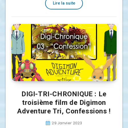
Lire la suite
DIGI-TRI-CHRONIQUE : Le
troisième film de Digimon
Adventure Tri, Confessions !
29 Janvier 2023