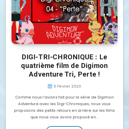
DIGI-TRI-CHRONIQUE : Le
quatrième film de Digimon
Adventure Tri, Perte !
5 Février 2023
Comme nous l’avions fait pour la série de Digimon
Adventure avec les Digi-Chroniques, nous vous
proposons des petits retours en arrière sur les films
que nous vous avons proposé en…