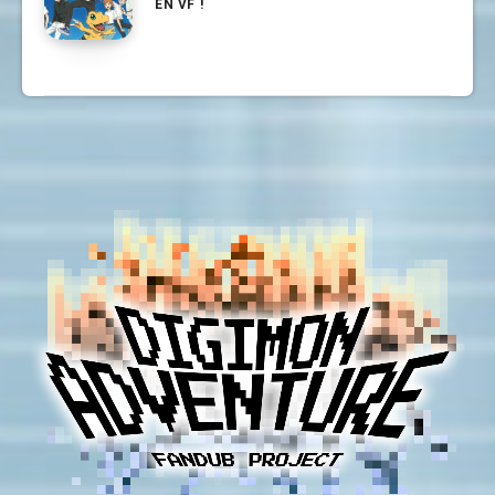
EN VF !