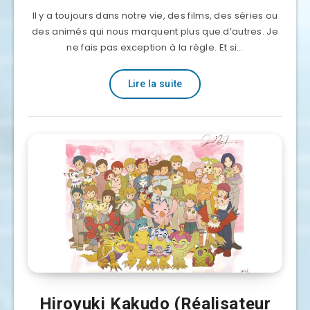
Il y a toujours dans notre vie, des films, des séries ou
des animés qui nous marquent plus que d’autres. Je
ne fais pas exception à la règle. Et si…
Lire la suite
Hiroyuki Kakudo (Réalisateur