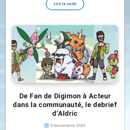
Lire la suite
De Fan de Digimon à Acteur
dans la communauté, le debrief
d’Aldric
9 Novembre 2023