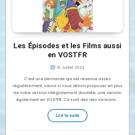
Les Épisodes et les Films aussi
en VOSTFR
16 Juillet 2023
C’est une demande qui est revenue assez
régulièrement, savoir si nous allions proposer en plus
de notre version intégralement doublée, une version
également en VOSTFR. Ce sont des des Versions…
Lire la suite