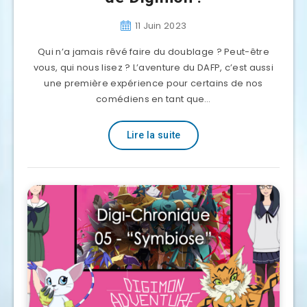
11 Juin 2023
Qui n’a jamais rêvé faire du doublage ? Peut-être
vous, qui nous lisez ? L’aventure du DAFP, c’est aussi
une première expérience pour certains de nos
comédiens en tant que…
Lire la suite