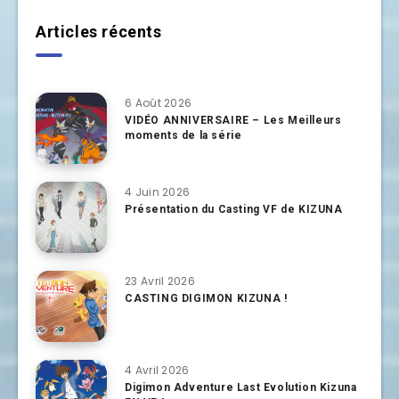
Articles récents
6 Août 2026
VIDÉO ANNIVERSAIRE – Les Meilleurs
moments de la série
4 Juin 2026
Présentation du Casting VF de KIZUNA
23 Avril 2026
CASTING DIGIMON KIZUNA !
4 Avril 2026
Digimon Adventure Last Evolution Kizuna