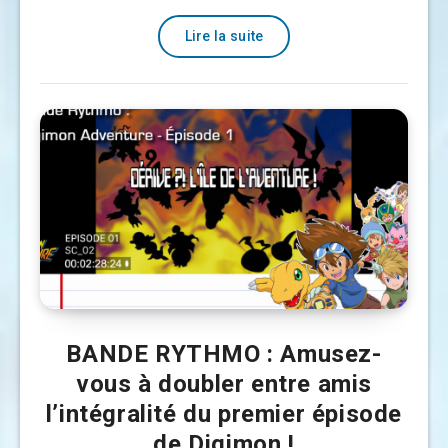
Lire la suite
BANDE RYTHMO : Amusez-
vous à doubler entre amis
l’intégralité du premier épisode
de Digimon !