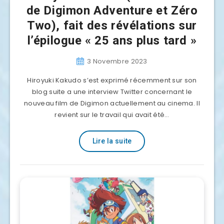
de Digimon Adventure et Zéro
Two), fait des révélations sur
l’épilogue « 25 ans plus tard »
3 Novembre 2023
Hiroyuki Kakudo s’est exprimé récemment sur son
blog suite a une interview Twitter concernant le
nouveau film de Digimon actuellement au cinema. Il
revient sur le travail qui avait été…
Lire la suite