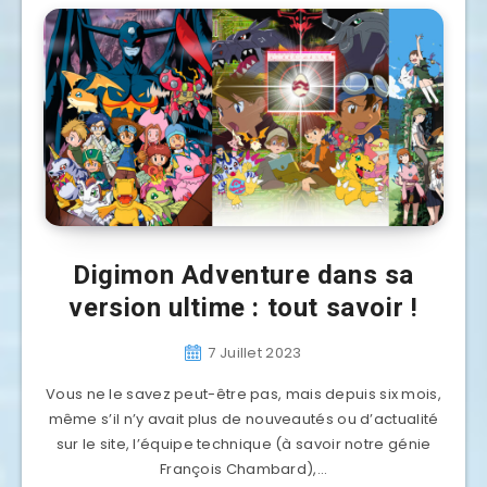
Digimon Adventure dans sa
version ultime : tout savoir !
7 Juillet 2023
Vous ne le savez peut-être pas, mais depuis six mois,
même s’il n’y avait plus de nouveautés ou d’actualité
sur le site, l’équipe technique (à savoir notre génie
François Chambard),…