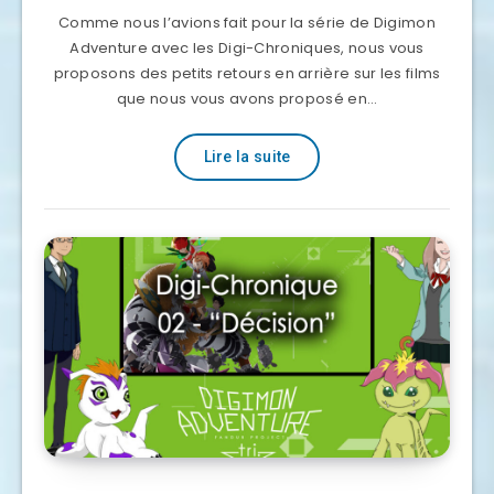
Comme nous l’avions fait pour la série de Digimon
Adventure avec les Digi-Chroniques, nous vous
proposons des petits retours en arrière sur les films
que nous vous avons proposé en…
Lire la suite