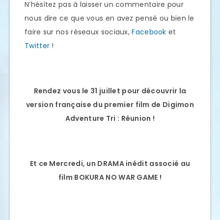
N’hésitez pas à laisser un commentaire pour
nous dire ce que vous en avez pensé ou bien le
faire sur nos réseaux sociaux,
Facebook
et
Twitter
!
Rendez vous le 31 juillet pour découvrir la
version française du premier film de Digimon
Adventure Tri : Réunion !
Et ce Mercredi, un DRAMA inédit associé au
film BOKURA NO WAR GAME !