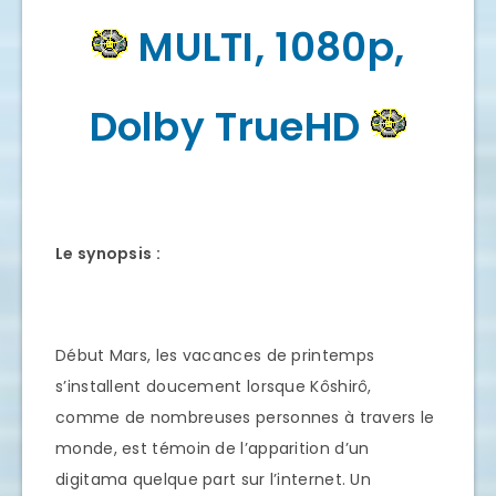
MULTI, 1080p,
Dolby TrueHD
Le synopsis :
Début Mars, les vacances de printemps
s’installent doucement lorsque Kôshirô,
comme de nombreuses personnes à travers le
monde, est témoin de l’apparition d’un
digitama quelque part sur l’internet. Un