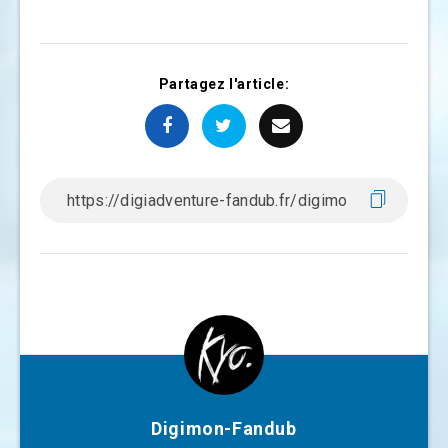
Partagez l'article:
Digimon-Fandub