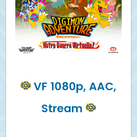
VF 1080p, AAC,
Stream