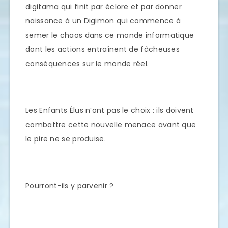
digitama qui finit par éclore et par donner
naissance à un Digimon qui commence à
semer le chaos dans ce monde informatique
dont les actions entraînent de fâcheuses
conséquences sur le monde réel.
Les Enfants Élus n’ont pas le choix : ils doivent
combattre cette nouvelle menace avant que
le pire ne se produise.
Pourront-ils y parvenir ?