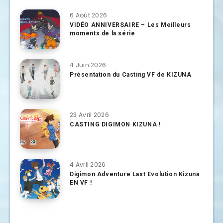
6 Août 2026
VIDÉO ANNIVERSAIRE – Les Meilleurs
moments de la série
4 Juin 2026
Présentation du Casting VF de KIZUNA
23 Avril 2026
CASTING DIGIMON KIZUNA !
4 Avril 2026
Digimon Adventure Last Evolution Kizuna
EN VF !