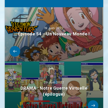
19 Juin 2022
Épisode 54 – Un Nouveau Monde !
29 Juin 2022
DRAMA : Notre Guerre Virtuelle
(épilogue)