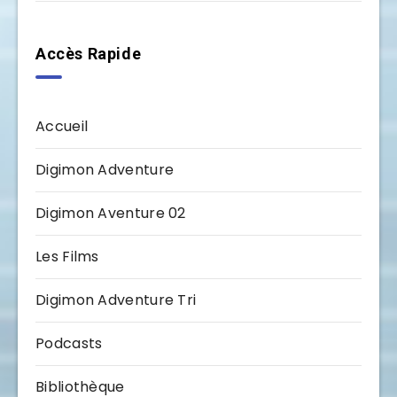
Accès Rapide
Accueil
Digimon Adventure
Digimon Aventure 02
Les Films
Digimon Adventure Tri
Podcasts
Bibliothèque