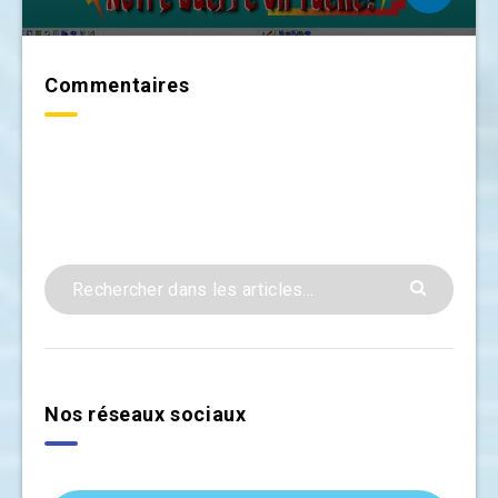
Commentaires
Nos réseaux sociaux