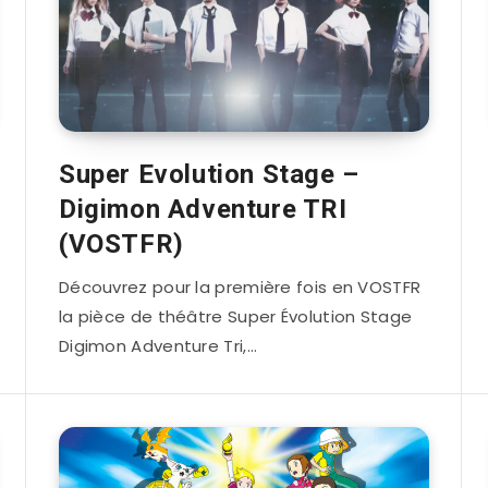
Super Evolution Stage –
Digimon Adventure TRI
(VOSTFR)
Découvrez pour la première fois en VOSTFR
la pièce de théâtre Super Évolution Stage
Digimon Adventure Tri,…