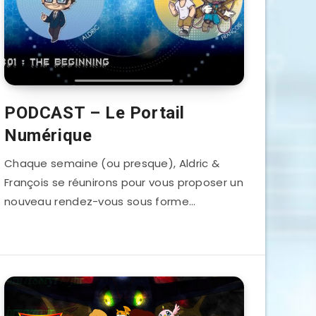
PODCAST – Le Portail
Numérique
Chaque semaine (ou presque), Aldric &
François se réunirons pour vous proposer un
nouveau rendez-vous sous forme…