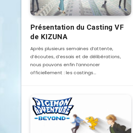
Présentation du Casting VF
de KIZUNA
Après plusieurs semaines d’attente,
d’écoutes, d’essais et de délibérations,
nous pouvons enfin l’annoncer
officiellement : les castings…