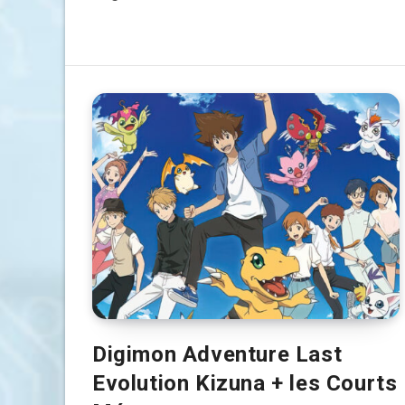
Digimon Adventure Last
Evolution Kizuna + les Courts