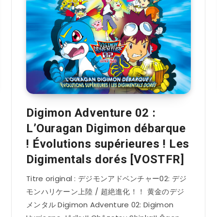
Digimon Adventure 02 :
L’Ouragan Digimon débarque
! Évolutions supérieures ! Les
Digimentals dorés [VOSTFR]
Titre original : デジモンアドベンチャー02: デジ
モンハリケーン上陸 / 超絶進化！！ 黄金のデジ
メンタル Digimon Adventure 02: Digimon