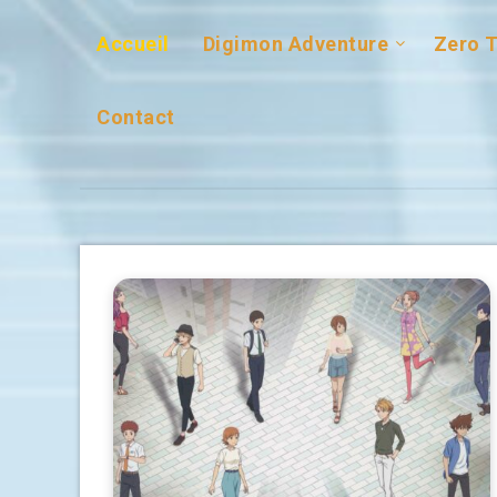
Accueil
Digimon Adventure
Zero 
Contact