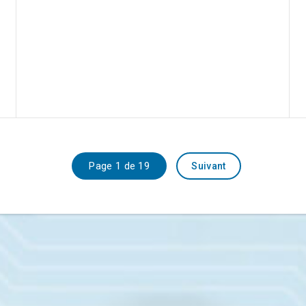
Page 1 de 19
Suivant