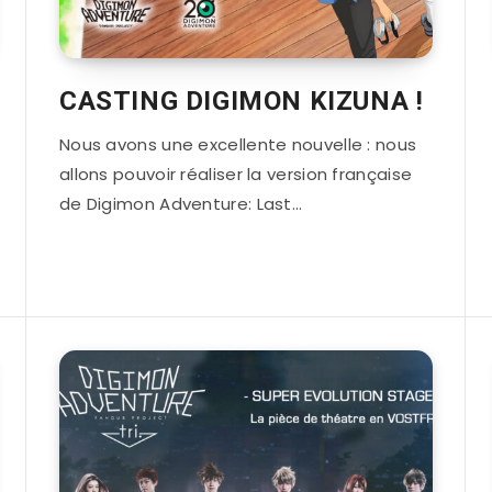
CASTING DIGIMON KIZUNA !
Nous avons une excellente nouvelle : nous
allons pouvoir réaliser la version française
de Digimon Adventure: Last…