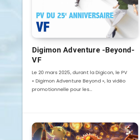
Digimon Adventure -Beyond-
VF
Le 20 mars 2025, durant la Digicon, le PV
« Digimon Adventure Beyond », la vidéo
promotionnelle pour les…