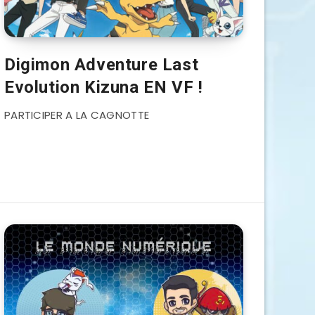
Digimon Adventure Last
Evolution Kizuna EN VF !
PARTICIPER A LA CAGNOTTE