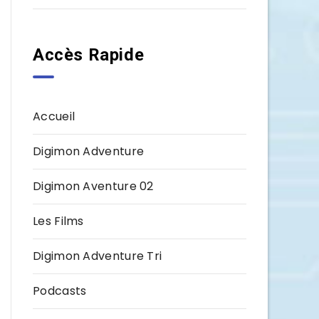
Accès Rapide
Accueil
Digimon Adventure
Digimon Aventure 02
Les Films
Digimon Adventure Tri
Podcasts