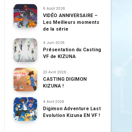
6 Août 2026
VIDÉO ANNIVERSAIRE –
Les Meilleurs moments
de la série
4 Juin 2026
Présentation du Casting
VF de KIZUNA
23 Avril 2026
CASTING DIGIMON
KIZUNA !
4 Avril 2026
Digimon Adventure Last
Evolution Kizuna EN VF !