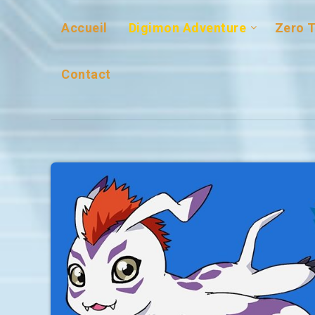
Accueil
Digimon Adventure
Zero 
Contact