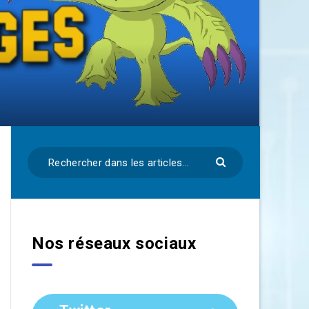
Nos réseaux sociaux