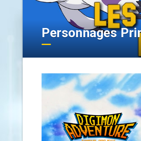
Personnages Pri