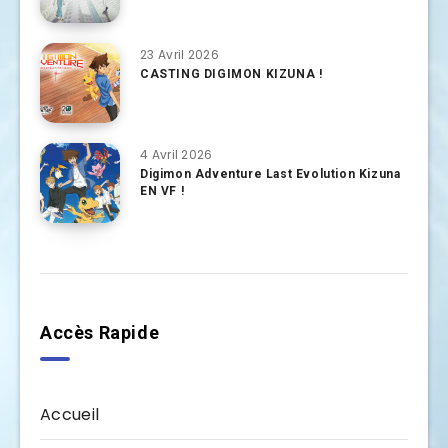
23 Avril 2026
CASTING DIGIMON KIZUNA !
4 Avril 2026
Digimon Adventure Last Evolution Kizuna
EN VF !
Accès Rapide
Accueil