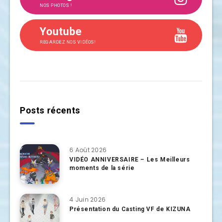
NOS PHOTOS !
Youtube
REGARDEZ NOS VIDÉOS!
Posts récents
6 Août 2026
VIDÉO ANNIVERSAIRE – Les Meilleurs
moments de la série
4 Juin 2026
Présentation du Casting VF de KIZUNA