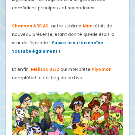
comédiens principaux et secondaires.
Shannon AREIAS,
notre sublime
Mimi
était de
nouveau présente, étant donné qu’elle était la
star de l’épisode !
Suivez la sur sa chaîne
Youtube également
!
Et enfin,
Mélissa BELZ
qui interprète
Piyomon
complétait le casting de ce Live.