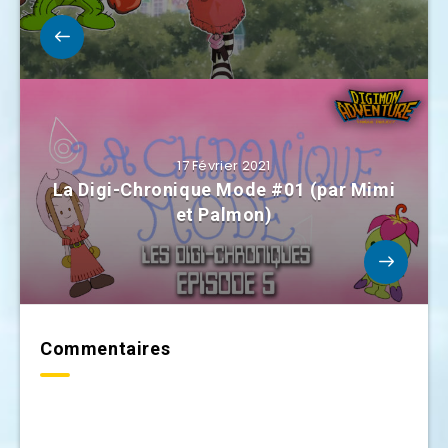
17 Février 2021
La Digi-Chronique Mode #01 (par Mimi
et Palmon)
Commentaires