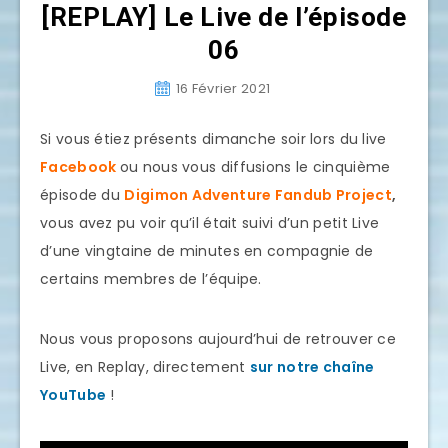
[REPLAY] Le Live de l’épisode
06
16 Février 2021
Si vous étiez présents dimanche soir lors du live
Facebook
ou nous vous diffusions le cinquième
épisode du
Digimon Adventure Fandub Project
,
vous avez pu voir qu’il était suivi d’un petit Live
d’une vingtaine de minutes en compagnie de
certains membres de l’équipe.
Nous vous proposons aujourd’hui de retrouver ce
Live, en Replay, directement
sur notre chaîne
YouTube
!