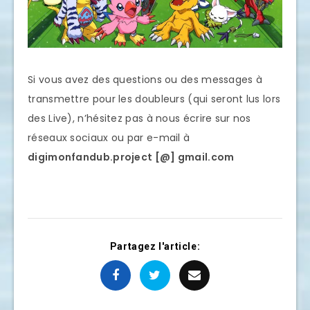
Si vous avez des questions ou des messages à
transmettre pour les doubleurs (qui seront lus lors
des Live), n’hésitez pas à nous écrire sur nos
réseaux sociaux ou par e-mail à
digimonfandub.project [@] gmail.com
Partagez l'article: