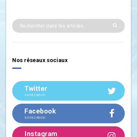
Nos réseaux sociaux
Twitter
SUIVEZ-NOUS!
Facebook
SUIVEZ-NOUS!
Instagram