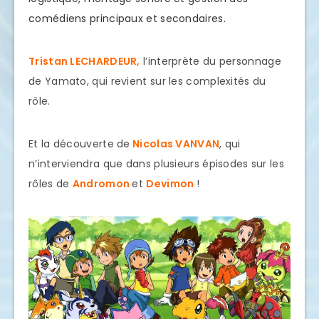
comédiens principaux et secondaires.
Tristan LECHARDEUR,
l’interprète du personnage
de Yamato, qui revient sur les complexités du
rôle.
Et la découverte de
Nicolas VANVAN
, qui
n’interviendra que dans plusieurs épisodes sur les
rôles de
Andromon
et
Devimon
!