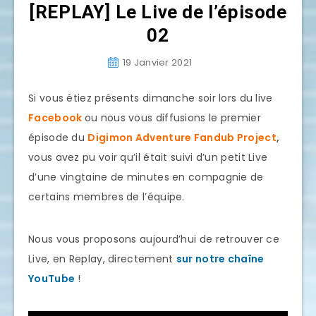
[REPLAY] Le Live de l’épisode
02
19 Janvier 2021
Si vous étiez présents dimanche soir lors du live
Facebook
ou nous vous diffusions le premier
épisode du
Digimon Adventure Fandub Project
,
vous avez pu voir qu’il était suivi d’un petit Live
d’une vingtaine de minutes en compagnie de
certains membres de l’équipe.
Nous vous proposons aujourd’hui de retrouver ce
Live, en Replay, directement
sur notre chaîne
YouTube
!