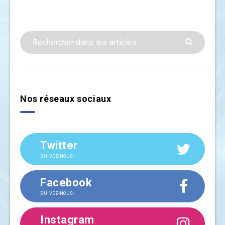
Nos réseaux sociaux
Twitter
SUIVEZ-NOUS!
Facebook
SUIVEZ-NOUS!
Instagram