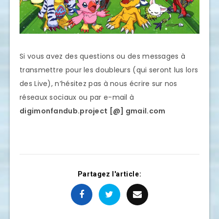
Si vous avez des questions ou des messages à
transmettre pour les doubleurs (qui seront lus lors
des Live), n’hésitez pas à nous écrire sur nos
réseaux sociaux ou par e-mail à
digimonfandub.project [@] gmail.com
Partagez l'article: