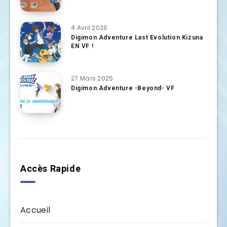
4 Avril 2026
Digimon Adventure Last Evolution Kizuna
EN VF !
27 Mars 2025
Digimon Adventure -Beyond- VF
Accès Rapide
Accueil