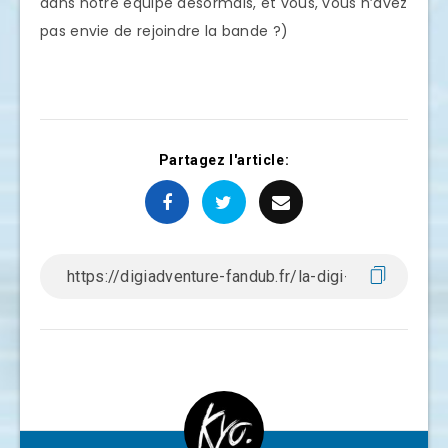
dans notre équipe désormais, et vous, vous n’avez
pas envie de rejoindre la bande ?)
Partagez l'article: