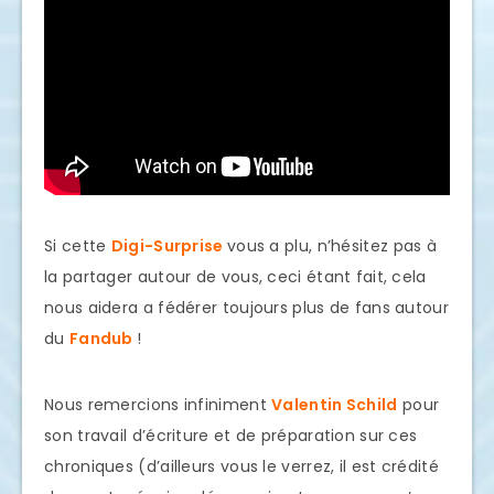
Si cette
Digi-Surprise
vous a plu, n’hésitez pas à
la partager autour de vous, ceci étant fait, cela
nous aidera a fédérer toujours plus de fans autour
du
Fandub
!
Nous remercions infiniment
Valentin Schild
pour
son travail d’écriture et de préparation sur ces
chroniques (d’ailleurs vous le verrez, il est crédité