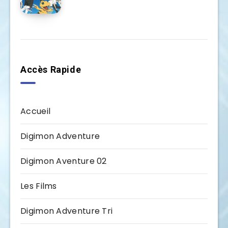
Accès Rapide
Accueil
Digimon Adventure
Digimon Aventure 02
Les Films
Digimon Adventure Tri