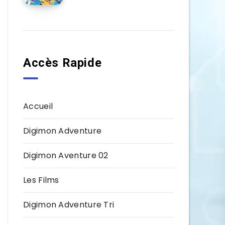
Accès Rapide
Accueil
Digimon Adventure
Digimon Aventure 02
Les Films
Digimon Adventure Tri