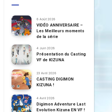
6 Août 2026
VIDÉO ANNIVERSAIRE –
Les Meilleurs moments
de la série
4 Juin 2026
Présentation du Casting
VF de KIZUNA
23 Avril 2026
CASTING DIGIMON
KIZUNA !
4 Avril 2026
Digimon Adventure Last
Evolution Kizuna EN VF !