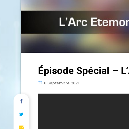
Épisode Spécial – L
6 Septembre 2021