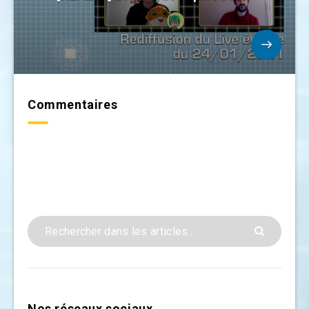
Commentaires
Nos réseaux sociaux