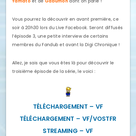
Yamato
et de
Gabumon
dont on parle !
Vous pourrez la découvrir en avant première, ce
soir à 20h30 lors du Live Facebook. Seront diffusés
l’épisode 3, une petite interview de certains
membres du Fandub et avant la Digi Chronique !
Allez, je sais que vous êtes là pour découvrir le
troisième épisode de la série, le voici :
TÉLÉCHARGEMENT – VF
TÉLÉCHARGEMENT – VF/VOSTFR
STREAMING – VF