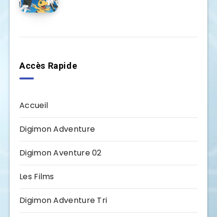
Accès Rapide
Accueil
Digimon Adventure
Digimon Aventure 02
Les Films
Digimon Adventure Tri