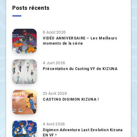
Posts récents
6 Août 2026
VIDÉO ANNIVERSAIRE – Les Meilleurs
moments de la série
4 Juin 2026
Présentation du Casting VF de KIZUNA
23 Avril 2026
CASTING DIGIMON KIZUNA !
4 Avril 2026
Digimon Adventure Last Evolution Kizuna
EN VF !