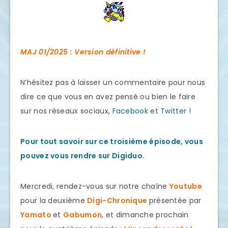
MAJ 01/2025 : Version définitive !
N’hésitez pas à laisser un commentaire pour nous
dire ce que vous en avez pensé ou bien le faire
sur nos réseaux sociaux,
Facebook
et
Twitter
!
Pour tout savoir sur ce troisième épisode, vous
pouvez vous rendre sur Digiduo.
Mercredi, rendez-vous sur notre chaîne
Youtube
pour la deuxième
Digi-Chronique
présentée par
Yamato
et
Gabumon
, et dimanche prochain