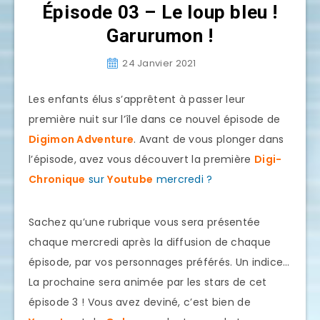
Épisode 03 – Le loup bleu !
Garurumon !
24 Janvier 2021
Les enfants élus s’apprêtent à passer leur
première nuit sur l’île dans ce nouvel épisode de
Digimon Adventure
. Avant de vous plonger dans
l’épisode, avez vous découvert la première
Digi-
Chronique
sur
Youtube
mercredi ?
Sachez qu’une rubrique vous sera présentée
chaque mercredi après la diffusion de chaque
épisode, par vos personnages préférés. Un indice…
La prochaine sera animée par les stars de cet
épisode 3 ! Vous avez deviné, c’est bien de