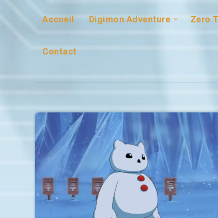
Accueil
Digimon Adventure
Zero 
Contact