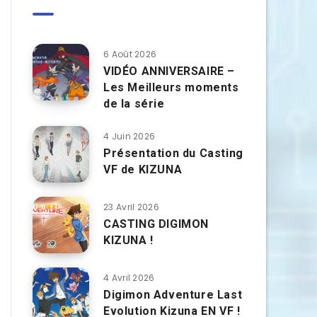
6 Août 2026
VIDÉO ANNIVERSAIRE –
Les Meilleurs moments
de la série
4 Juin 2026
Présentation du Casting
VF de KIZUNA
23 Avril 2026
CASTING DIGIMON
KIZUNA !
4 Avril 2026
Digimon Adventure Last
Evolution Kizuna EN VF !