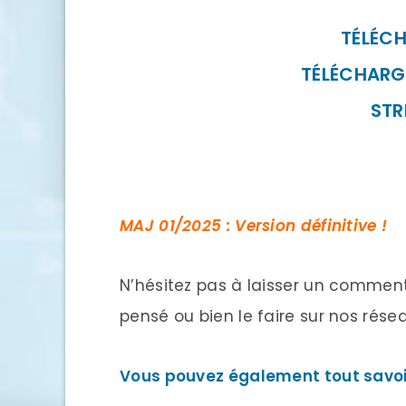
TÉLÉC
TÉLÉCHARG
STR
MAJ 01/2025 : Version définitive !
N’hésitez pas à laisser un commen
pensé ou bien le faire sur nos rése
Vous pouvez également tout savoir