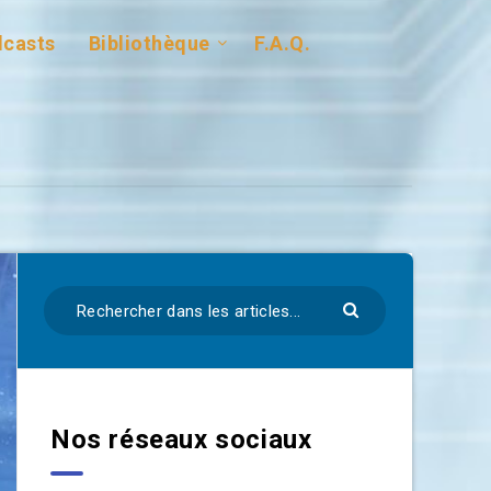
casts
Bibliothèque
F.A.Q.
Nos réseaux sociaux