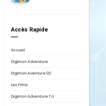
Accès Rapide
Accueil
Digimon Adventure
Digimon Aventure 02
Les Films
Digimon Adventure Tri